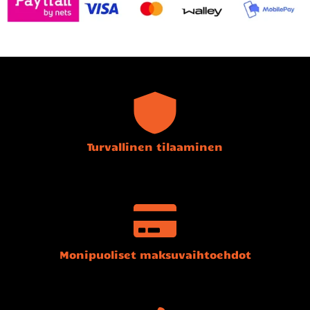
Turvallinen tilaaminen
Monipuoliset maksuvaihtoehdot