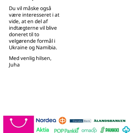
Du vil måske også
være interesseret i at
vide, at en del af
indtægterne vil blive
doneret til to
velgørende formål i
Ukraine og Namibia.
Med venlig hilsen,
Juha