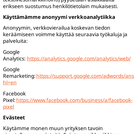
erikseen suostumus henkilötietolain mukaisesti.
Käyttämämme anonyymi verkkoanalytiikka
Anonyymin, verkkovierailua koskevan tiedon
keräämiseen voimme käyttää seuraavia työkaluja ja
palveluita:
Google
Analytics:
https://analytics.google.com/analytics/web/
Google
Remarketing:
https://support.google.com/adwords/an
hl=en
Facebook
Pixel:
https://www.facebook.com/business/a/facebook-
pixel
Evästeet
Käytämme monen muun yrityksen tavoin